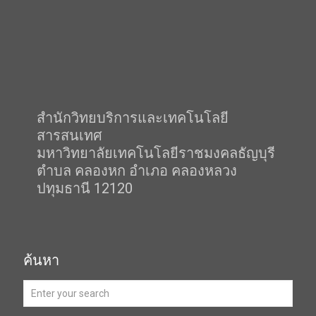
สำนักวิทยบริการและเทคโนโลยี
สารสนเทศ
มหาวิทยาลัยเทคโนโลยีราชมงคลธัญบุรี
ตำบล คลองหก อำเภอ คลองหลวง
ปทุมธานี 12120
ค้นหา