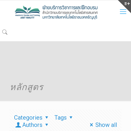
หลักสูตร
Categories
Tags
Authors
Show all