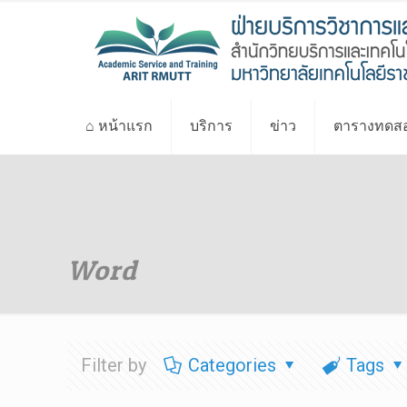
⌂ หน้าแรก
บริการ
ข่าว
ตารางทดสอ
Word
Filter by
Categories
Tags