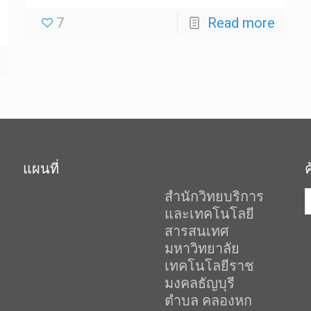
7
Read more
แผนที่
สำนักวิทยบริการ
และเทคโนโลยี
สารสนเทศ
มหาวิทยาลัย
เทคโนโลยีราช
มงคลธัญบุรี
ตำบล คลองหก