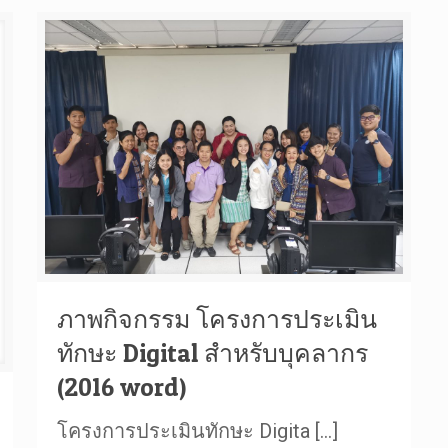
ภาพกิจกรรม โครงการประเมิน
ทักษะ Digital สำหรับบุคลากร
(2016 word)
โครงการประเมินทักษะ Digita
[…]