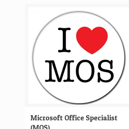
Microsoft Office Specialist
(MOS)