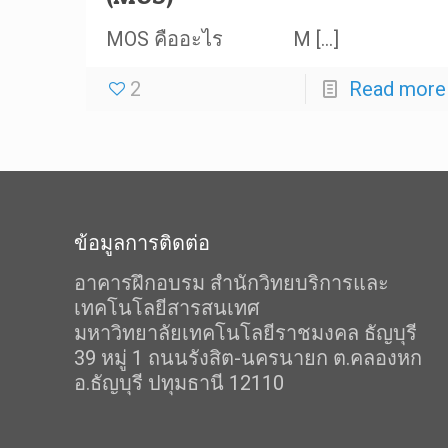
MOS คืออะไร M
[…]
2
Read more
ข้อมูลการติดต่อ
อาคารฝึกอบรม สำนักวิทยบริการและ
เทคโนโลยีสารสนเทศ
มหาวิทยาลัยเทคโนโลยีราชมงคล ธัญบุรี
39 หมู่ 1 ถนนรังสิต-นครนายก ต.คลองหก
อ.ธัญบุรี ปทุมธานี 12110