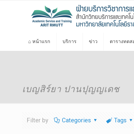
⌂ หน้าแรก
บริการ
ข่าว
ตารางทดสอ
เบญสิร์ยา ปานปุญญเดช
Filter by
Categories
Tags