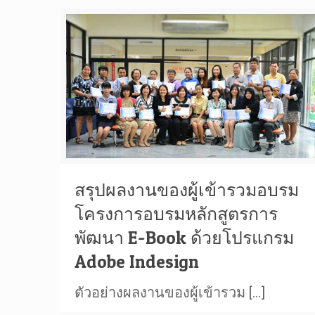
สรุปผลงานของผู้เข้ารวมอบรม
โครงการอบรมหลักสูตรการ
พัฒนา E-Book ด้วยโปรแกรม
Adobe Indesign
ตัวอย่างผลงานของผู้เข้ารวม
[…]