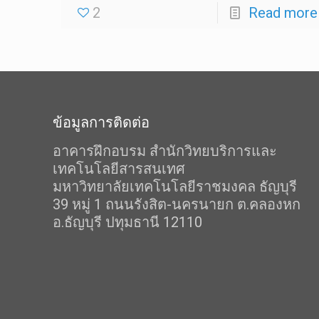
2
Read more
ข้อมูลการติดต่อ
อาคารฝึกอบรม สำนักวิทยบริการและ
เทคโนโลยีสารสนเทศ
มหาวิทยาลัยเทคโนโลยีราชมงคล ธัญบุรี
39 หมู่ 1 ถนนรังสิต-นครนายก ต.คลองหก
อ.ธัญบุรี ปทุมธานี 12110