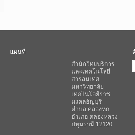
แผนที่
สำนักวิทยบริการ
และเทคโนโลยี
สารสนเทศ
มหาวิทยาลัย
เทคโนโลยีราช
มงคลธัญบุรี
ตำบล คลองหก
อำเภอ คลองหลวง
ปทุมธานี 12120