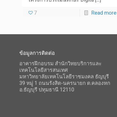
7
Read more
ข้อมูลการติดต่อ
อาคารฝึกอบรม สำนักวิทยบริการและ
เทคโนโลยีสารสนเทศ
มหาวิทยาลัยเทคโนโลยีราชมงคล ธัญบุรี
39 หมู่ 1 ถนนรังสิต-นครนายก ต.คลองหก
อ.ธัญบุรี ปทุมธานี 12110