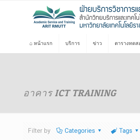
⌂ หน้าแรก
บริการ
ข่าว
ตารางทดสอ
อาคาร ICT TRAINING
Filter by
Categories
Tags