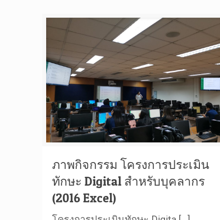
ภาพกิจกรรม โครงการประเมิน
ทักษะ Digital สำหรับบุคลากร
(2016 Excel)
โครงการประเมินทักษะ Digita
[…]