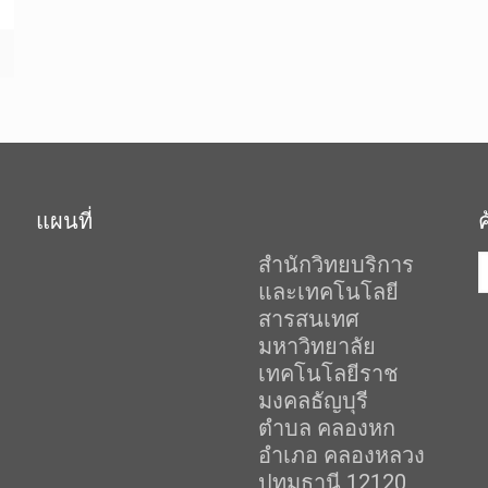
แผนที่
สำนักวิทยบริการ
และเทคโนโลยี
สารสนเทศ
มหาวิทยาลัย
เทคโนโลยีราช
มงคลธัญบุรี
ตำบล คลองหก
อำเภอ คลองหลวง
ปทุมธานี 12120