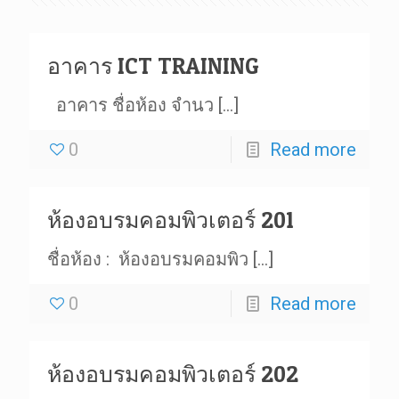
อาคาร ICT TRAINING
อาคาร ชื่อห้อง จำนว
[…]
0
Read more
ห้องอบรมคอมพิวเตอร์ 201
ชื่อห้อง : ห้องอบรมคอมพิว
[…]
0
Read more
ห้องอบรมคอมพิวเตอร์ 202