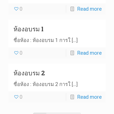
0
Read more
ห้องอบรม 1
ชื่อห้อง : ห้องอบรม 1 การใ
[…]
0
Read more
ห้องอบรม 2
ชื่อห้อง : ห้องอบรม 2 การใ
[…]
0
Read more