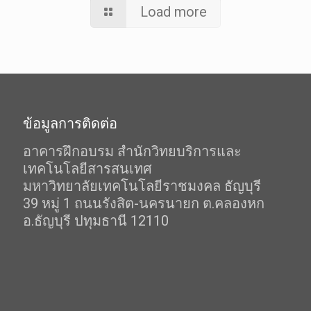
Load more
ข้อมูลการติดต่อ
อาคารฝึกอบรม สำนักวิทยบริการและ
เทคโนโลยีสารสนเทศ
มหาวิทยาลัยเทคโนโลยีราชมงคล ธัญบุรี
39 หมู่ 1 ถนนรังสิต-นครนายก ต.คลองหก
อ.ธัญบุรี ปทุมธานี 12110