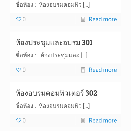
ชื่อห้อง : ห้องอบรมคอมพิว
[…]
0
Read more
ห้องประชุมและอบรม 301
ชื่อห้อง : ห้องประชุมและ
[…]
0
Read more
ห้องอบรมคอมพิวเตอร์ 302
ชื่อห้อง : ห้องอบรมคอมพิว
[…]
0
Read more