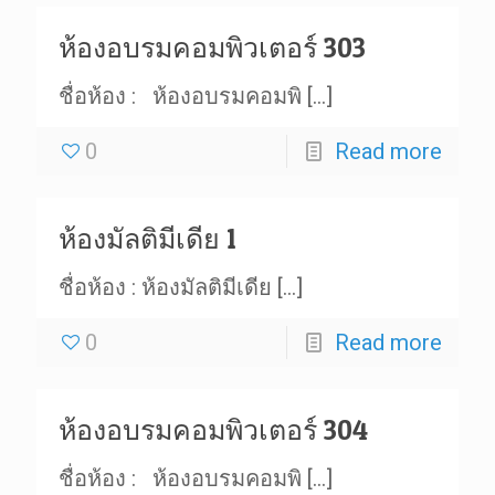
ห้องอบรมคอมพิวเตอร์ 303
ชื่อห้อง : ห้องอบรมคอมพิ
[…]
0
Read more
ห้องมัลติมีเดีย 1
ชื่อห้อง : ห้องมัลติมีเดีย
[…]
0
Read more
ห้องอบรมคอมพิวเตอร์ 304
ชื่อห้อง : ห้องอบรมคอมพิ
[…]