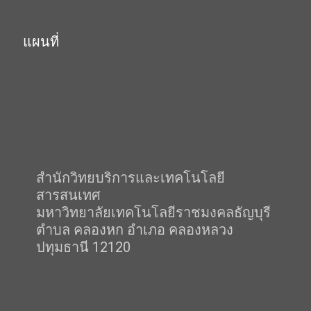
แผนที่
สำนักวิทยบริการและเทคโนโลยี
สารสนเทศ
มหาวิทยาลัยเทคโนโลยีราชมงคลธัญบุรี
ตำบล คลองหก อำเภอ คลองหลวง
ปทุมธานี 12120