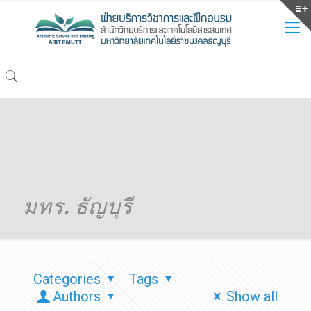
มทร. ธัญบุรี
Categories
Tags
Authors
Show all