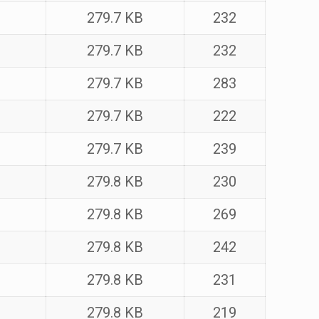
279.7 KB
232
279.7 KB
232
279.7 KB
283
279.7 KB
222
279.7 KB
239
279.8 KB
230
279.8 KB
269
279.8 KB
242
279.8 KB
231
279.8 KB
219