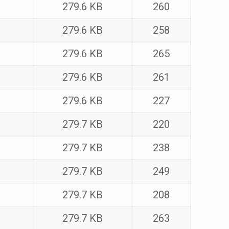
279.6 KB
260
279.6 KB
258
279.6 KB
265
279.6 KB
261
279.6 KB
227
279.7 KB
220
279.7 KB
238
279.7 KB
249
279.7 KB
208
279.7 KB
263