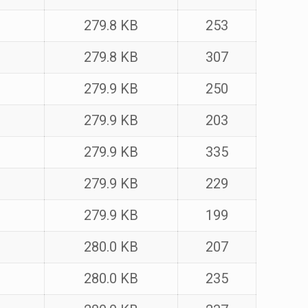
279.8 KB
253
279.8 KB
307
279.9 KB
250
279.9 KB
203
279.9 KB
335
279.9 KB
229
279.9 KB
199
280.0 KB
207
280.0 KB
235