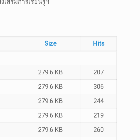
เสริมการเรียนรู้ฯ
Size
Hits
279.6 KB
207
279.6 KB
306
279.6 KB
244
279.6 KB
219
279.6 KB
260