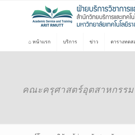
⌂ หน้าแรก
บริการ
ข่าว
ตารางทดสอ
คณะครุศาสตร์อุตสาหกรรม