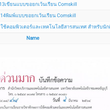
13เขียนแบบขอยกเว้นเรียน Comskill
14พิมพ์แบบขอยกเว้นเรียน Comskill
รใช้คอมพิวเตอร์และเทคโนโลยีสารสนเทศ สำหรับนัก
Name