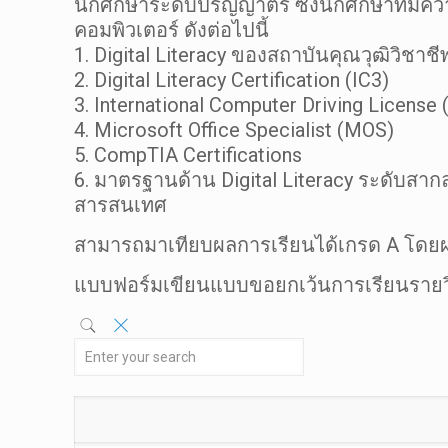
นักศึกษาระดับปริญญาตรี ซึ่งนักศึกษาที
คอมพิวเตอร์ ดังต่อไปนี้
1. Digital Literacy ของสถาบันคุณวุฒิวิชา
2. Digital Literacy Certification (IC3)
3. International Computer Driving License 
4. Microsoft Office Specialist (MOS)
5. CompTIA Certifications
6. มาตรฐานด้าน Digital Literacy ระดับ
สารสนเทศ
สามารถมาเทียบผลการเรียนได้เกรด A โดยผลกา
แบบฟอร์มเขียนแบบขอยกเว้นการเรียนรายว