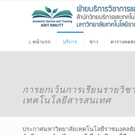
⌂ หน้าแรก
บริการ
ข่าว
ตารางทดสอ
การยกเว้นการเรียนรายวิช
เทคโนโลยีสารสนเทศ
ประกาศมหาวิทยาลัยเทคโนโลยีราชมงคลธัญบ