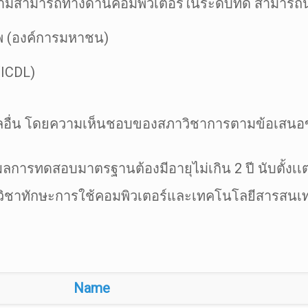
่มีความสามารถทางด้านคอมพิวเตอร์ในระดับที่ดี สา
ชีพ (องค์การมหาชน)
(ICDL)
สากลอื่น โดยความเห็นชอบของสภาวิชาการตามข้อเสน
รทดสอบมาตรฐานต้องมีอายุไม่เกิน 2 ปี นับตั้งเเต่ว
ิชาทักษะการใช้คอมพิวเตอร์และเทคโนโลยีสารสนเท
Name