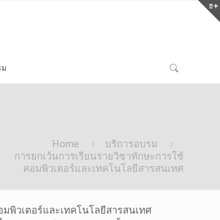
รม
Home
บริการอบรม
การยกเว้นการเรียนรายวิชาทักษะการใช้
คอมพิวเตอร์และเทคโนโลยีสารสนเทศ
้คอมพิวเตอร์และเทคโนโลยีสารสนเทศ