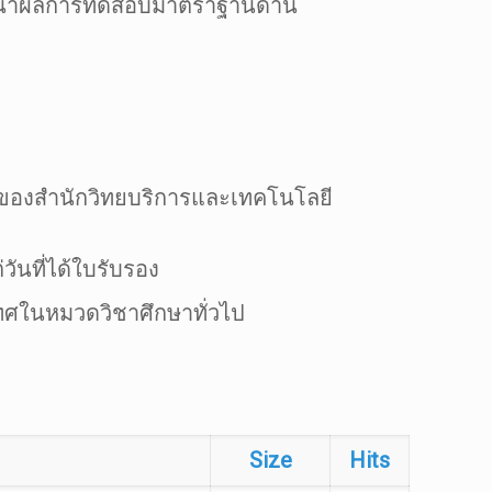
มารถนำผลการทดสอบมาตราฐานด้าน
อของสำนักวิทยบริการและเทคโนโลยี
ันที่ได้ใบรับรอง
ศในหมวดวิชาศึกษาทั่วไป
Size
Hits